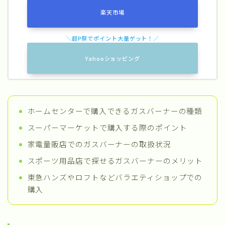
楽天市場
Yahooショッピング
ホームセンターで購入できるガスバーナーの種類
スーパーマーケットで購入する際のポイント
家電量販店でのガスバーナーの取扱状況
スポーツ用品店で探せるガスバーナーのメリット
東急ハンズやロフトなどバラエティショップでの
購入