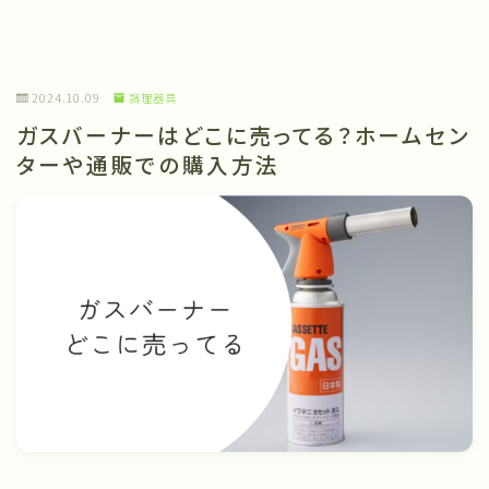
2024.10.09
調理器具
ガスバーナーはどこに売ってる？ホームセン
ターや通販での購入方法