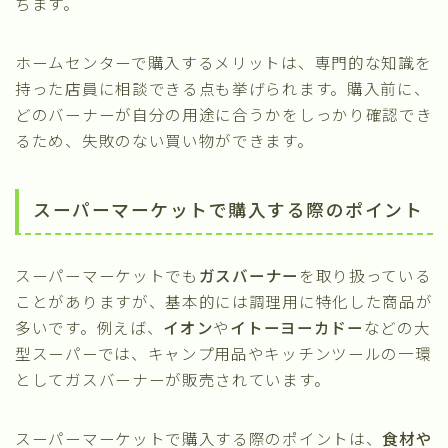
ちます。
ホームセンターで購入するメリットは、専門的な知識を
持った店員に相談できる点も挙げられます。購入前に、
どのバーナーが自分の用途に合うかをしっかり確認でき
るため、失敗のない買い物ができます。
スーパーマーケットで購入する際のポイント
スーパーマーケットでも
ガスバーナー
を取り扱っている
ことがありますが、基本的には調理用に特化した商品が
多いです。例えば、
イオン
や
イトーヨーカドー
などの大
型スーパーでは、キャンプ用品やキッチンツールの一環
としてガスバーナーが販売されています。
スーパーマーケットで購入する際のポイントは、
食材や