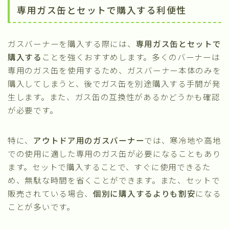
専用ガス缶とセットで購入する利便性
ガスバーナーを購入する際には、
専用ガス缶とセットで
購入する
ことを強くおすすめします。多くのバーナーは
専用のガス缶を使用するため、ガスバーナー本体のみを
購入してしまうと、後でガス缶を別途購入する手間が発
生します。また、ガス缶の互換性があるかどうかも確認
が必要です。
特に、
アウトドア用のガスバーナー
では、寒冷地や高地
での使用に適した専用のガス缶が必要になることもあり
ます。セットで購入することで、すぐに使用できるた
め、無駄な時間を省くことができます。また、セットで
販売されている場合、
個別に購入するよりも割安
になる
ことが多いです。