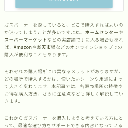
ガスバーナーを探していると、どこで購入すればよいの
か迷ってしまうことが多いですよね。
ホームセンター
や
スーパーマーケット
などの実店舗で手に入る場合もあれ
ば、
Amazon
や
楽天市場
などのオンラインショップでの
購入が便利なこともあります。
それぞれの購入場所には異なるメリットがありますが、
どの場所で購入するかは、使いたいシーンや用途によっ
て大きく変わります。本記事では、各販売場所の特徴や
お得な購入方法、さらに注意点なども詳しく解説してい
きます。
これからガスバーナーを購入しようと考えている方にと
って、最適な選び方をサポートできる内容となっている