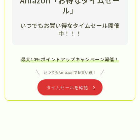
Amazon「お得なタイムセー
ル」
いつでもお買い得なタイムセール開催
中
！！！
最大10%ポイントアップキャンペーン開催！
いつでもAmazonでお買い得！
タイムセールを確認