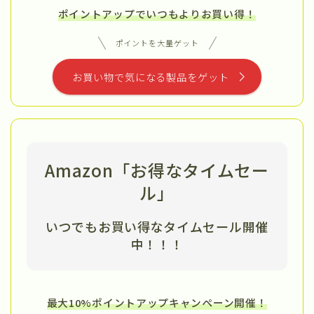
ポイントアップでいつもよりお買い得！
ポイントを大量ゲット
お買い物で気になる製品をゲット
Amazon「お得なタイムセー
ル」
いつでもお買い得なタイムセール開催
中
！！！
最大10%ポイントアップキャンペーン開催！