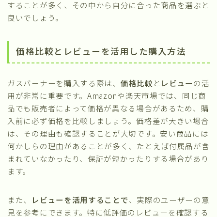
することが多く、その中から自分に合った商品を選ぶと
良いでしょう。
価格比較とレビューを活用した購入方法
ガスバーナーを購入する際は、
価格比較
と
レビュー
の活
用が非常に重要です。Amazonや楽天市場では、同じ商
品でも販売者によって価格が異なる場合があるため、購
入前に必ず価格を比較しましょう。価格差が大きい場合
は、その理由も確認することが大切です。安い商品には
何かしらの理由があることが多く、たとえば付属品が含
まれていなかったり、保証が短かったりする場合があり
ます。
また、
レビューを活用することで
、実際のユーザーの意
見を参考にできます。特に低評価のレビューを確認する