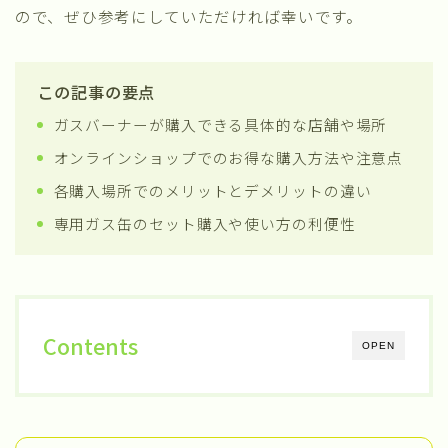
ので、ぜひ参考にしていただければ幸いです。
この記事の要点
ガスバーナーが購入できる具体的な店舗や場所
オンラインショップでのお得な購入方法や注意点
各購入場所でのメリットとデメリットの違い
専用ガス缶のセット購入や使い方の利便性
Contents
OPEN