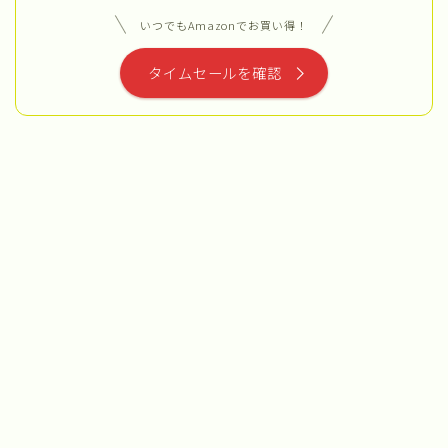
いつでもAmazonでお買い得！
タイムセールを確認