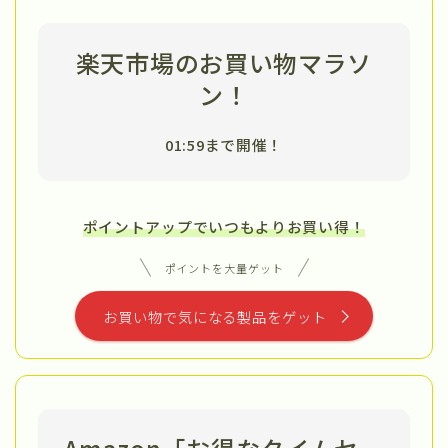
楽天市場のお買い物マラソ
ン！
01:59まで開催！
ポイントアップでいつもよりお買い得！
ポイントを大量ゲット
お買い物で気になる製品をゲット