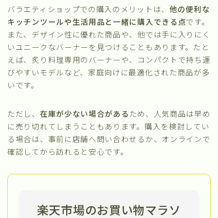
バラエティショップでの購入のメリットは、
他の便利な
キッチンツールや生活用品と一緒に購入できる点
です。
また、デザイン性に優れた商品や、他では手に入りにく
いユニークなバーナーを見つけることもあります。たと
えば、炙り料理専用のバーナーや、コンパクトで持ち運
びやすいモデルなど、家庭向けに最適化された商品が多
いです。
ただし、
在庫が少ない場合がある
ため、人気商品は早め
に売り切れてしまうこともあります。購入を検討してい
る場合は、事前に店舗へ問い合わせるか、オンラインで
確認してから訪れると安心です。
楽天市場のお買い物マラソ