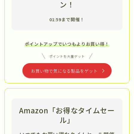
ン！
01:59まで開催！
ポイントアップでいつもよりお買い得！
ポイントを大量ゲット
お買い物で気になる製品をゲット
Amazon「お得なタイムセー
ル」