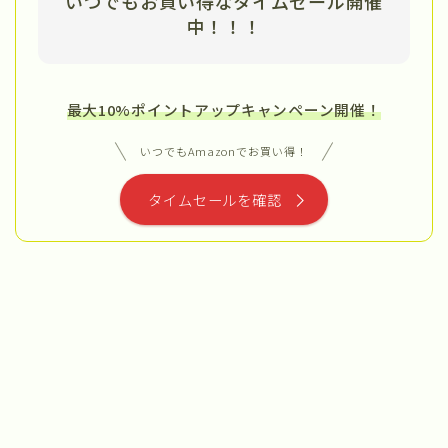
いつでもお買い得なタイムセール開催
中
！！！
最大10%ポイントアップキャンペーン開催！
いつでもAmazonでお買い得！
タイムセールを確認