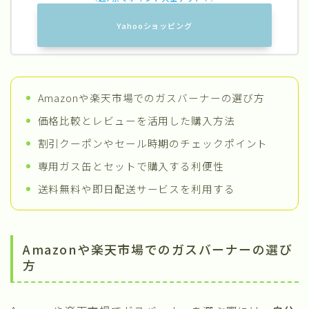
Yahooショッピング
Amazonや楽天市場でのガスバーナーの選び方
価格比較とレビューを活用した購入方法
割引クーポンやセール時期のチェックポイント
専用ガス缶とセットで購入する利便性
送料無料や即日配送サービスを利用する
Amazonや楽天市場でのガスバーナーの選び
方