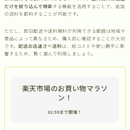
だけを絞り込んで検索
する機能を活用することで、追加
の送料を節約することが可能です。
ただし、即日配送や送料無料が利用できる範囲は地域や
商品によって異なるため、購入前に確認することが大切
です。
配送の迅速さ
や
送料
は、総コストや使い勝手に影
響するため、賢く選んで利用しましょう。
楽天市場のお買い物マラソ
ン！
01:59まで開催！