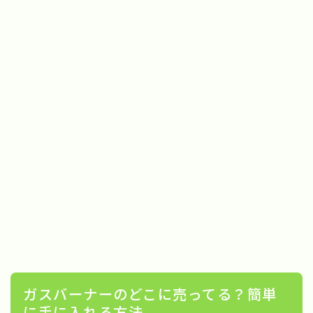
ガスバーナーのどこに売ってる？簡単
に手に入れる方法