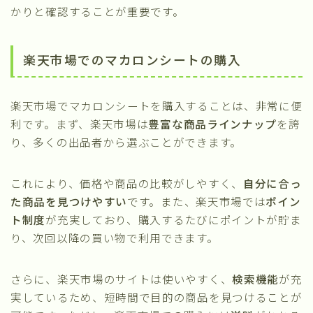
かりと確認することが重要です。
楽天市場でのマカロンシートの購入
楽天市場でマカロンシートを購入することは、非常に便
利です。まず、楽天市場は
豊富な商品ラインナップ
を誇
り、多くの出品者から選ぶことができます。
これにより、価格や商品の比較がしやすく、
自分に合っ
た商品を見つけやすい
です。また、楽天市場では
ポイン
ト制度
が充実しており、購入するたびにポイントが貯ま
り、次回以降の買い物で利用できます。
さらに、楽天市場のサイトは使いやすく、
検索機能
が充
実しているため、短時間で目的の商品を見つけることが