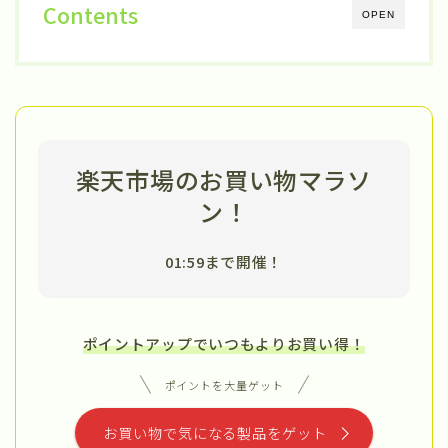
Contents
OPEN
楽天市場のお買い物マラソ
ン！
01:59まで開催！
ポイントアップでいつもよりお買い得！
ポイントを大量ゲット
お買い物で気になる製品をゲット