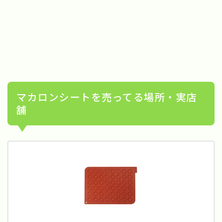
マカロンシートを売ってる場所・実店
舗