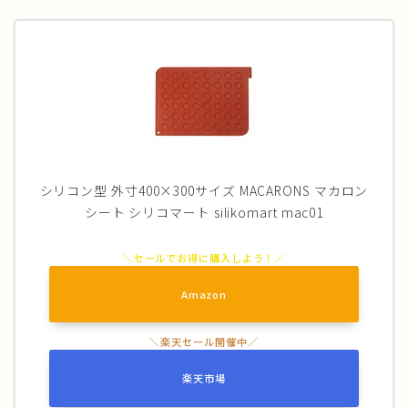
シリコン型 外寸400×300サイズ MACARONS マカロン
シート シリコマート silikomart mac01
Amazon
楽天市場