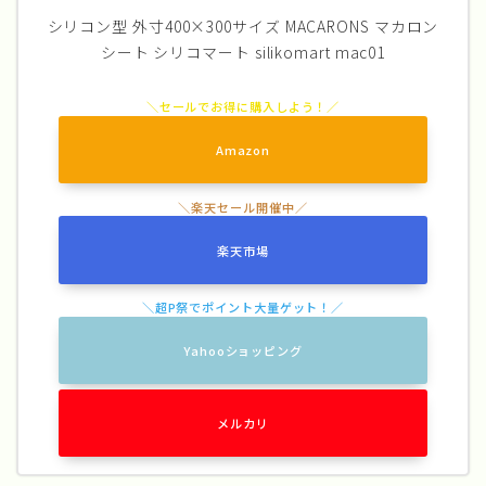
シリコン型 外寸400×300サイズ MACARONS マカロン
シート シリコマート silikomart mac01
Amazon
楽天市場
Yahooショッピング
メルカリ