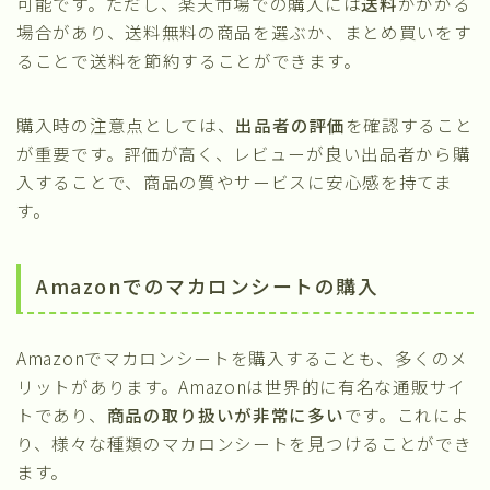
可能です。ただし、楽天市場での購入には
送料
がかかる
場合があり、送料無料の商品を選ぶか、まとめ買いをす
ることで送料を節約することができます。
購入時の注意点としては、
出品者の評価
を確認すること
が重要です。評価が高く、レビューが良い出品者から購
入することで、商品の質やサービスに安心感を持てま
す。
Amazonでのマカロンシートの購入
Amazonでマカロンシートを購入することも、多くのメ
リットがあります。Amazonは世界的に有名な通販サイ
トであり、
商品の取り扱いが非常に多い
です。これによ
り、様々な種類のマカロンシートを見つけることができ
ます。