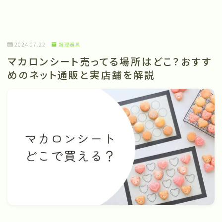
2024.07.22
調理器具
マカロンシート売ってる場所はどこ？おすす
めのネット通販と実店舗を解説