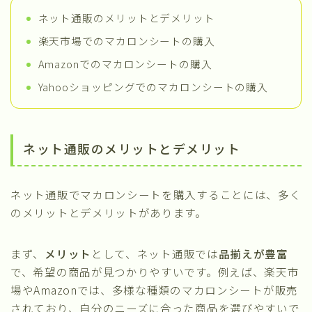
ネット通販のメリットとデメリット
楽天市場でのマカロンシートの購入
Amazonでのマカロンシートの購入
Yahooショッピングでのマカロンシートの購入
ネット通販のメリットとデメリット
ネット通販でマカロンシートを購入することには、多く
のメリットとデメリットがあります。
まず、
メリット
として、ネット通販では
品揃えが豊富
で、希望の商品が見つかりやすいです。例えば、楽天市
場やAmazonでは、多様な種類のマカロンシートが販売
されており、自分のニーズに合った商品を選びやすいで