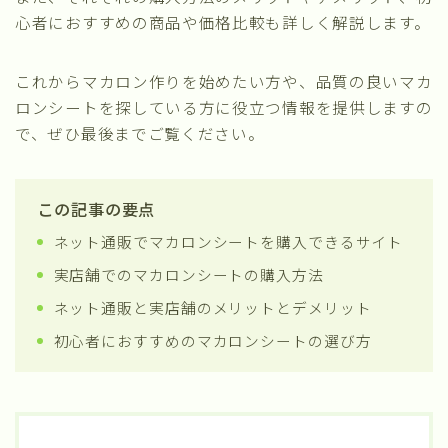
心者におすすめの商品や価格比較も詳しく解説します。
これからマカロン作りを始めたい方や、品質の良いマカ
ロンシートを探している方に役立つ情報を提供しますの
で、ぜひ最後までご覧ください。
この記事の要点
ネット通販でマカロンシートを購入できるサイト
実店舗でのマカロンシートの購入方法
ネット通販と実店舗のメリットとデメリット
初心者におすすめのマカロンシートの選び方