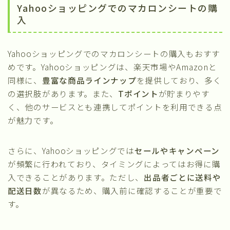
Yahooショッピングでのマカロンシートの購
入
Yahooショッピングでのマカロンシートの購入もおすす
めです。Yahooショッピングは、楽天市場やAmazonと
同様に、
豊富な商品ラインナップ
を提供しており、多く
の選択肢があります。また、
Tポイント
が貯まりやす
く、他のサービスとも連携してポイントを利用できる点
が魅力です。
さらに、Yahooショッピングでは
セールやキャンペーン
が頻繁に行われており、タイミングによってはお得に購
入できることがあります。ただし、
出品者ごとに送料や
配送日数
が異なるため、購入前に確認することが重要で
す。