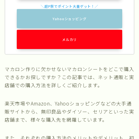
Yahooショッピング
メルカリ
マカロン作りに欠かせないマカロンシートをどこで購入
できるかお探しですか？この記事では、ネット通販と実
店舗での購入方法を詳しくご紹介します。
楽天市場やAmazon、Yahooショッピングなどの大手通
販サイトから、無印良品やダイソー、セリアといった実
店舗まで、様々な購入先を網羅しています。
また、それぞれの購入方法のメリットやデメリット、初