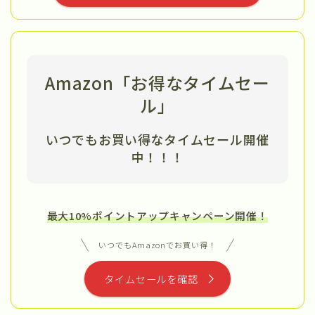
Amazon「お得なタイムセー
ル」
いつでもお買い得なタイムセール開催
中
！！！
最大10%ポイントアップキャンペーン開催！
いつでもAmazonでお買い得！
タイムセールを確認