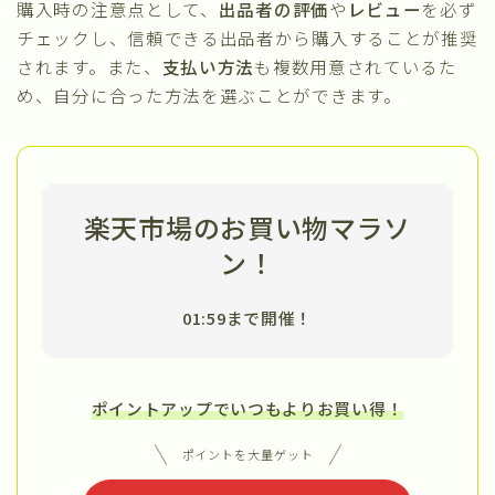
購入時の注意点として、
出品者の評価
や
レビュー
を必ず
チェックし、信頼できる出品者から購入することが推奨
されます。また、
支払い方法
も複数用意されているた
め、自分に合った方法を選ぶことができます。
楽天市場のお買い物マラソ
ン！
01:59まで開催！
ポイントアップでいつもよりお買い得！
ポイントを大量ゲット