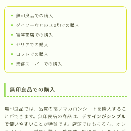
無印良品での購入
ダイソーなどの100均での購入
富澤商店での購入
セリアでの購入
ロフトでの購入
業務スーパーでの購入
無印良品での購入
無印良品では、品質の高いマカロンシートを購入するこ
とができます。無印良品の商品は、
デザインがシンプル
で使いやすい
ことが特徴です。店頭ではもちろん、オン