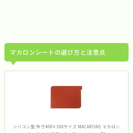
マカロンシートの選び方と注意点
シリコン型 外寸400×300サイズ MACARONS マカロン