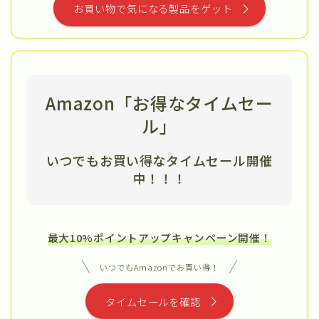
お買い物で気になる製品をゲット
Amazon「お得なタイムセー
ル」
いつでもお買い得なタイムセール開催
中
！！！
最大10%ポイントアップキャンペーン開催！
いつでもAmazonでお買い得！
タイムセールを確認