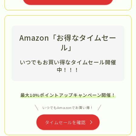
Amazon「お得なタイムセー
ル」
いつでもお買い得なタイムセール開催
中
！！！
最大10%ポイントアップキャンペーン開催！
いつでもAmazonでお買い得！
タイムセールを確認