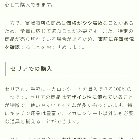
心して購入できます。
一方で、富澤商店の商品は
価格がやや高め
なことがある
ため、予算に応じて選ぶことが必要です。また、特定の
商品が売り切れている場合があるため、
事前に在庫状況
を確認
することをおすすめします。
セリアでの購入
セリアも、手軽にマカロンシートを購入できる100均の
一つです。セリアの商品は
デザイン性に優れている
こと
が特徴で、使いやすいアイテムが多く揃っています。特
にキッチン用品は豊富で、マカロンシート以外にも必要
な道具を揃えることができます。