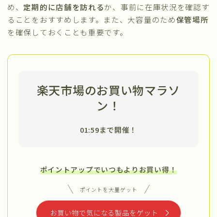
め、
定期的に店舗を訪れる
か、事前に在庫状況を確認す
ることをおすすめします。また、大容量のため
保管場所
を確保しておくことも重要です。
楽天市場のお買い物マラソ
ン！
01:59まで開催！
ポイントアップでいつもよりお買い得！
ポイントを大量ゲット
お買い物で気になる製品をゲット