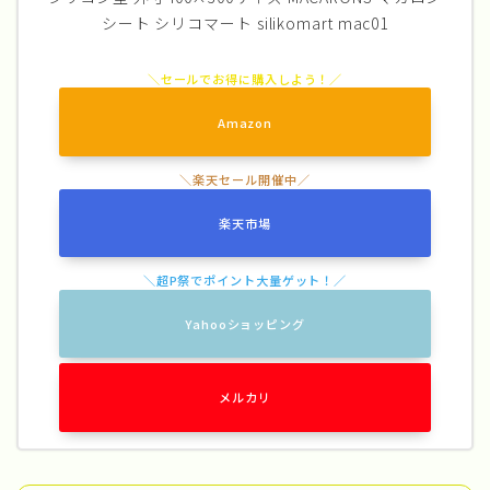
シート シリコマート silikomart mac01
Amazon
楽天市場
Yahooショッピング
メルカリ