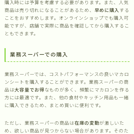
購入時には予算を考慮する必要があります。また、人気
商品は売り切れになることがあるため、
早めに購入
する
ことをおすすめします。オンラインショップでも購入可
能ですが、店舗で実際に商品を確認してから購入するこ
ともできます。
業務スーパーでの購入
業務スーパーでは、コストパフォーマンスの良いマカロ
ンシートを購入することができます。業務スーパーの商
品は
大容量でお得
なものが多く、頻繁にマカロンを作る
方には最適です。また、他の食材やキッチン用品も一緒
に購入できるため、まとめ買いに便利です。
ただし、業務スーパーの商品は
在庫の変動
が激しいた
め、欲しい商品が見つからない場合があります。そのた