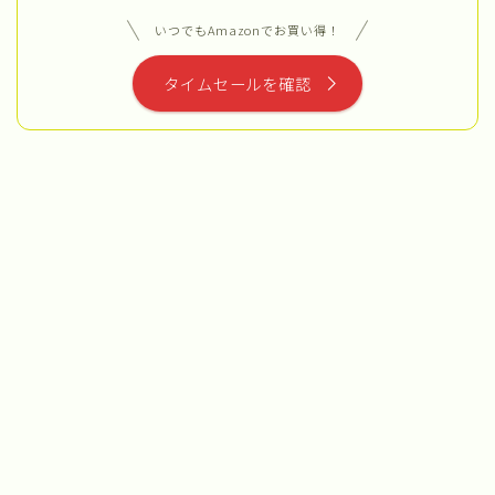
いつでもAmazonでお買い得！
タイムセールを確認