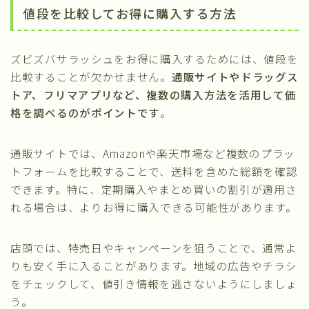
値段を比較してお得に購入する方法
ズビズバサラッシュをお得に購入するためには、値段を
比較することが欠かせません。
通販サイトやドラッグス
トア、フリマアプリなど、複数の購入方法を活用して価
格を調べるのがポイントです
。
通販サイトでは、Amazonや楽天市場など複数のプラッ
トフォームを比較することで、送料を含めた総額を確認
できます。特に、定期購入やまとめ買いの割引が適用さ
れる場合は、よりお得に購入できる可能性があります。
店頭では、特売日やキャンペーンを狙うことで、通常よ
りも安く手に入ることがあります。地域の広告やチラシ
をチェックして、値引き情報を逃さないようにしましょ
う。