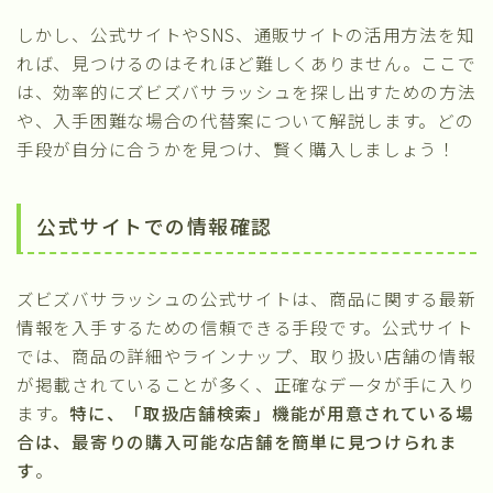
しかし、公式サイトやSNS、通販サイトの活用方法を知
れば、見つけるのはそれほど難しくありません。ここで
は、効率的にズビズバサラッシュを探し出すための方法
や、入手困難な場合の代替案について解説します。どの
手段が自分に合うかを見つけ、賢く購入しましょう！
公式サイトでの情報確認
ズビズバサラッシュの公式サイトは、商品に関する最新
情報を入手するための信頼できる手段です。公式サイト
では、商品の詳細やラインナップ、取り扱い店舗の情報
が掲載されていることが多く、正確なデータが手に入り
ます。
特に、「取扱店舗検索」機能が用意されている場
合は、最寄りの購入可能な店舗を簡単に見つけられま
す
。