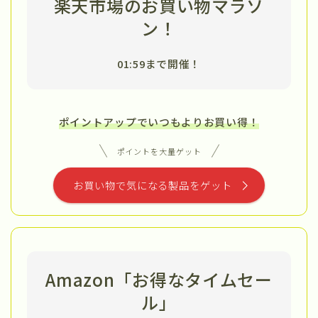
楽天市場のお買い物マラソ
ン！
01:59まで開催！
ポイントアップでいつもよりお買い得！
ポイントを大量ゲット
お買い物で気になる製品をゲット
Amazon「お得なタイムセー
ル」