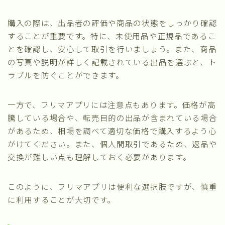
購入の際は、出品者の評価や商品の状態をしっかり確認
することが重要です。特に、未使用品や正規品であるこ
とを確認し、安心して取引を行いましょう。また、商品
の写真や説明が詳しく記載されている出品を選ぶと、ト
ラブルを防ぐことができます。
一方で、フリマアプリには注意点もあります。価格が高
騰している場合や、転売目的の出品が含まれている場合
があるため、相場を調べて適切な価格で購入するよう心
がけてください。また、個人間取引であるため、返品や
交換が難しい点も理解しておく必要があります。
このように、フリマアプリは便利な選択肢ですが、慎重
に利用することが大切です。