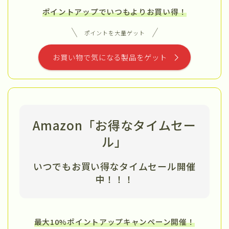
ポイントアップでいつもよりお買い得！
ポイントを大量ゲット
お買い物で気になる製品をゲット
Amazon「お得なタイムセー
ル」
いつでもお買い得なタイムセール開催
中
！！！
最大10%ポイントアップキャンペーン開催！