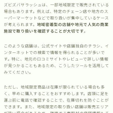
ズビズバサラッシュは、一部地域限定で販売されている
場合もあります。例えば、特定のチェーン店や地方のス
ーパーマーケットなどで取り扱いが集中しているケース
が考えられます。
地域密着型の店舗や地元で人気の商業
施設で取り扱いを確認することが大切です
。
このような店舗は、公式サイトや店舗独自のチラシ、イ
ンターネットでの検索で情報を得られることが多いで
す。特に、地元の口コミサイトやレビューで詳しい情報
が見つかることもあるため、こうしたツールを活用して
みてください。
ただし、地域限定商品は在庫が限られている場合も多
く、早めに購入することをおすすめします。店頭に足を
運ぶ前に電話で確認することで、在庫切れを防ぐことが
できます。また、地域限定の取り扱い店舗は販売エリア
が狭い場合があるため、隣接する市町村の店舗情報もチ