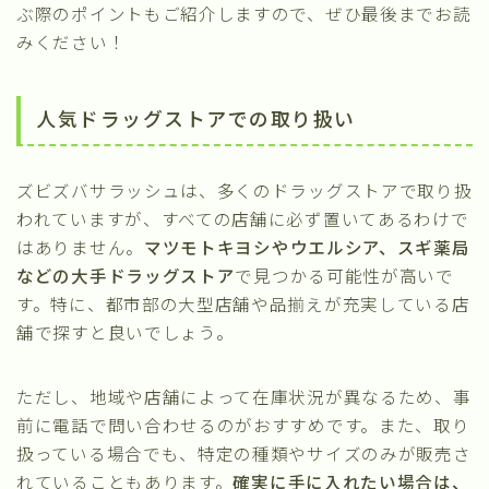
ぶ際のポイントもご紹介しますので、ぜひ最後までお読
みください！
人気ドラッグストアでの取り扱い
ズビズバサラッシュは、多くのドラッグストアで取り扱
われていますが、すべての店舗に必ず置いてあるわけで
はありません。
マツモトキヨシやウエルシア、スギ薬局
などの大手ドラッグストア
で見つかる可能性が高いで
す。特に、都市部の大型店舗や品揃えが充実している店
舗で探すと良いでしょう。
ただし、地域や店舗によって在庫状況が異なるため、事
前に電話で問い合わせるのがおすすめです。また、取り
扱っている場合でも、特定の種類やサイズのみが販売さ
れていることもあります。
確実に手に入れたい場合は、