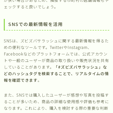
ェックすると良いでしょう。
SNSでの最新情報を活用
SNSは、ズビズバサラッシュに関する最新情報を得るた
めの便利なツールです。TwitterやInstagram、
Facebookなどのプラットフォームでは、公式アカウン
トや一般のユーザーが商品の取り扱いや販売状況を共有
していることがあります。
「#ズビズバサラッシュ」な
どのハッシュタグを検索することで、リアルタイムの情
報を確認できます
。
また、SNSでは購入したユーザーが感想や写真を投稿す
ることが多いため、商品の詳細な使用感や評価も参考に
なります。これにより、購入を検討する際の重要な判断