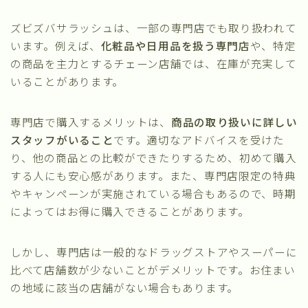
ズビズバサラッシュは、一部の専門店でも取り扱われて
います。例えば、
化粧品や日用品を扱う専門店
や、特定
の商品を主力とするチェーン店舗では、在庫が充実して
いることがあります。
専門店で購入するメリットは、
商品の取り扱いに詳しい
スタッフがいること
です。適切なアドバイスを受けた
り、他の商品との比較ができたりするため、初めて購入
する人にも安心感があります。また、専門店限定の特典
やキャンペーンが実施されている場合もあるので、時期
によってはお得に購入できることがあります。
しかし、専門店は一般的なドラッグストアやスーパーに
比べて店舗数が少ないことがデメリットです。お住まい
の地域に該当の店舗がない場合もあります。