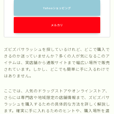
Yahooショッピング
メルカリ
ズビズバサラッシュを探しているけれど、どこで購入で
きるのか迷っていませんか？多くの人が気になるこのア
イテムは、実店舗から通販サイトまで幅広い場所で販売
されています。しかし、どこでも簡単に手に入るわけで
はありません。
ここでは、人気のドラッグストアやオンラインストア、
さらには専門店や地域限定の店舗情報まで、ズビズバサ
ラッシュを購入するための具体的な方法を詳しく解説し
ます。確実に手に入れるためのヒントや、購入場所を選