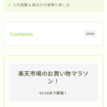
入手困難な場合の代替案や探し方
Contents
OPEN
楽天市場のお買い物マラソ
ン！
01:59まで開催！