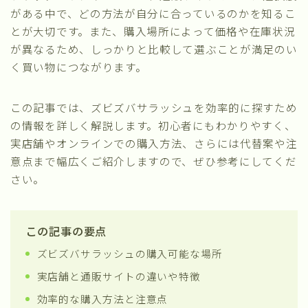
がある中で、どの方法が自分に合っているのかを知るこ
とが大切です。また、購入場所によって価格や在庫状況
が異なるため、しっかりと比較して選ぶことが満足のい
く買い物につながります。
この記事では、ズビズバサラッシュを効率的に探すため
の情報を詳しく解説します。初心者にもわかりやすく、
実店舗やオンラインでの購入方法、さらには代替案や注
意点まで幅広くご紹介しますので、ぜひ参考にしてくだ
さい。
この記事の要点
ズビズバサラッシュの購入可能な場所
実店舗と通販サイトの違いや特徴
効率的な購入方法と注意点