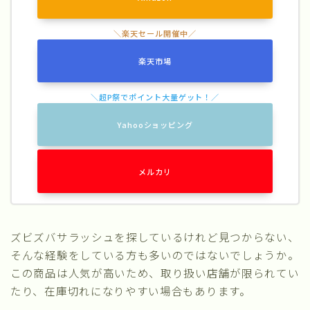
楽天市場
Yahooショッピング
メルカリ
ズビズバサラッシュを探しているけれど見つからない、
そんな経験をしている方も多いのではないでしょうか。
この商品は人気が高いため、取り扱い店舗が限られてい
たり、在庫切れになりやすい場合もあります。