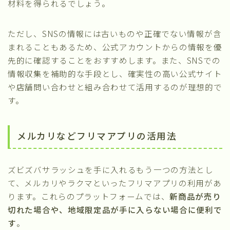
材料を得られるでしょう。
ただし、SNSの情報には古いものや正確でない情報が含
まれることもあるため、公式アカウントからの情報を優
先的に確認することをおすすめします。また、SNSでの
情報収集を補助的な手段とし、確実性の高い公式サイト
や店舗問い合わせと組み合わせて活用するのが理想的で
す。
メルカリなどフリマアプリの活用法
ズビズバサラッシュを手に入れるもう一つの方法とし
て、メルカリやラクマといったフリマアプリの利用があ
ります。これらのプラットフォームでは、
新商品が売り
切れた場合や、地域限定品が手に入らない場合に便利で
す
。