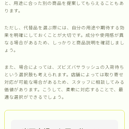
と、用途に合った別の商品を提案してもらえることもあ
ります。
ただし、代替品を選ぶ際には、自分の用途や期待する効
果を明確にしておくことが大切です。成分や使用感が異
なる場合があるため、しっかりと商品説明を確認しまし
ょう。
また、場合によっては、ズビズバサラッシュの入荷待ち
という選択肢も考えられます。店舗によっては取り寄せ
対応が可能な場合があるため、スタッフに相談してみる
価値があります。こうして、柔軟に対応することで、最
適な選択ができるでしょう。