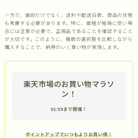
一方で、値段だけでなく、送料や配送日数、商品の状態
も考慮する必要があります。特に、価格が極端に安い場
合には注意が必要で、正規品であることを確認すること
が大切です。このように、複数の選択肢を比較しながら
購入することで、納得のいく買い物が実現します。
楽天市場のお買い物マラソ
ン！
01:59まで開催！
ポイントアップでいつもよりお買い得！