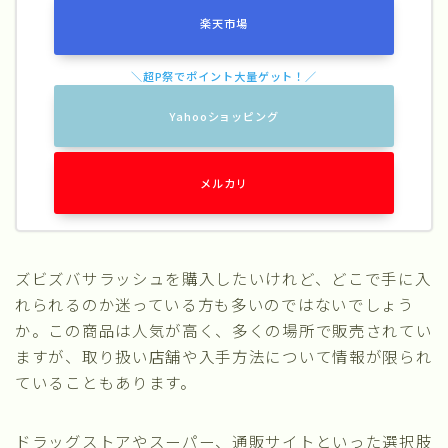
楽天市場
Yahooショッピング
メルカリ
ズビズバサラッシュを購入したいけれど、どこで手に入
れられるのか迷っている方も多いのではないでしょう
か。この商品は人気が高く、多くの場所で販売されてい
ますが、取り扱い店舗や入手方法について情報が限られ
ていることもあります。
ドラッグストアやスーパー、通販サイトといった選択肢