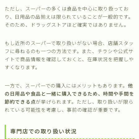
ただし、スーパーの多くは食品を中心に取り扱ってお
り、日用品の品揃えは限られていることが一般的です。
そのため、ドラッグストアほど確実ではありません。
もし近所のスーパーで取り扱いがない場合、店舗スタッ
フに尋ねるのも一つの方法です。また、チラシや公式サ
イトで商品情報を確認しておくと、在庫状況を把握しや
すくなります。
一方で、スーパーでの購入にはメリットもあります。
他
の日用品や食品と一緒に購入できるため、時間や手間を
節約できる点
が挙げられます。ただし、取り扱いが限ら
れている可能性を考慮し、事前の確認が重要です。
専門店での取り扱い状況