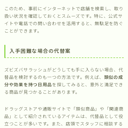
このため、事前にインターネットで店舗を検索し、取り
扱い状況を確認しておくとスムーズです。特に、公式サ
イトや電話での問い合わせを活用すると、無駄足を防ぐ
ことができます。
入手困難な場合の代替案
ズビズバサラッシュがどうしても手に入らない場合、代
替品を検討するのも一つの方法です。例えば、
類似の成
分や効果を持つ日用品
を探してみると、意外と満足でき
る商品が見つかることがあります。
ドラッグストアや通販サイトで「類似商品」や「関連商
品」として紹介されているアイテムは、代替品として役
立つことが多いです。また、店頭でスタッフに相談する