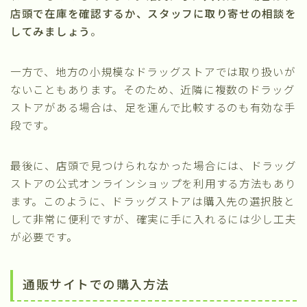
店頭で在庫を確認するか、スタッフに取り寄せの相談を
してみましょう
。
一方で、地方の小規模なドラッグストアでは取り扱いが
ないこともあります。そのため、近隣に複数のドラッグ
ストアがある場合は、足を運んで比較するのも有効な手
段です。
最後に、店頭で見つけられなかった場合には、ドラッグ
ストアの公式オンラインショップを利用する方法もあり
ます。このように、ドラッグストアは購入先の選択肢と
して非常に便利ですが、確実に手に入れるには少し工夫
が必要です。
通販サイトでの購入方法