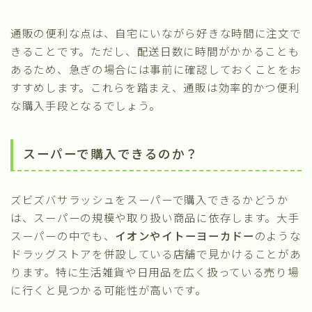
通販の便利な点は、自宅にいながら好きな時間に注文で
きることです。ただし、配送日数に時間がかかることも
あるため、急ぎの場合には事前に確認しておくことをお
すすめします。これらを踏まえ、通販は効率的かつ便利
な購入手段となるでしょう。
スーパーで購入できるのか？
ズビズバサラッシュをスーパーで購入できるかどうか
は、スーパーの規模や取り扱い商品に依存します。大手
スーパーの中でも、
イオンやイトーヨーカドー
のような
ドラッグストアを併設している店舗で見かけることがあ
ります。特に生活雑貨や日用品を広く扱っている売り場
に行くと見つかる可能性が高いです。