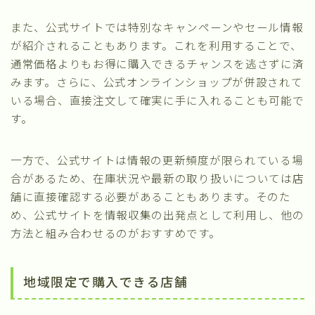
また、公式サイトでは特別なキャンペーンやセール情報
が紹介されることもあります。これを利用することで、
通常価格よりもお得に購入できるチャンスを逃さずに済
みます。さらに、公式オンラインショップが併設されて
いる場合、直接注文して確実に手に入れることも可能で
す。
一方で、公式サイトは情報の更新頻度が限られている場
合があるため、在庫状況や最新の取り扱いについては店
舗に直接確認する必要があることもあります。そのた
め、公式サイトを情報収集の出発点として利用し、他の
方法と組み合わせるのがおすすめです。
地域限定で購入できる店舗