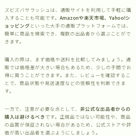
ズビズバサラッシュは、通販サイトを利用して手軽に購
入することも可能です。
Amazonや楽天市場、Yahoo!シ
ョッピング
といった大手の通販プラットフォームでは、
簡単に商品を検索でき、複数の出品者から選ぶことがで
きます。
購入の際は、まず価格や送料を比較してみましょう。通
販では価格差が大きい場合もあるため、少しの手間でお
得に買うことができます。また、レビューを確認するこ
とで、商品状態や発送速度などの信頼性を判断できま
す。
一方で、注意が必要な点として、
非公式な出品者からの
購入は避けるべき
です。正規品ではない可能性や、商品
の品質が保証されない場合があるため、公式ストアや評
価が高い出品者を選ぶようにしましょう。