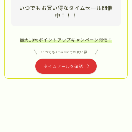
いつでもお買い得なタイムセール開催
中
！！！
最大10%ポイントアップキャンペーン開催！
いつでもAmazonでお買い得！
タイムセールを確認