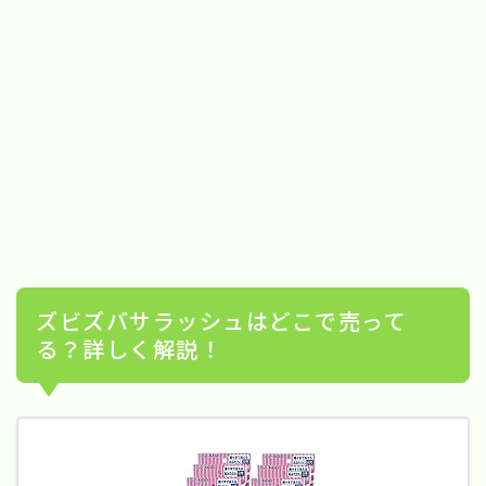
ズビズバサラッシュはどこで売って
る？詳しく解説！