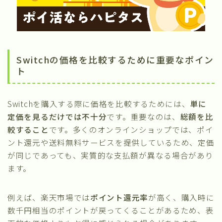
Switchの価格を比較するために重要なポイン
ト
Switchを購入する際に価格を比較するためには、
単に
定価を見るだけでは不十分
です。重要なのは、
総額を比
較すること
です。多くのオンラインショップでは、ポイ
ント還元や送料無料サービスを提供しているため、定価
が同じであっても、実質的な支払額が異なる場合があり
ます。
例えば、楽天市場では
ポイント還元率
が高く、購入時に
数千円相当のポイントが戻ってくることがあるため、表