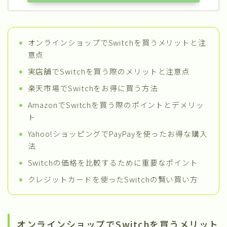
オンラインショップでSwitchを買うメリットと注
意点
実店舗でSwitchを買う際のメリットと注意点
楽天市場でSwitchをお得に買う方法
AmazonでSwitchを買う際のポイントとデメリッ
ト
Yahoo!ショッピングでPayPayを使ったお得な購入
法
Switchの価格を比較するために重要なポイント
クレジットカードを使ったSwitchの賢い買い方
オンラインショップでSwitchを買うメリット