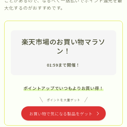
ことがあるので、なるべく一括払いでポイント還元を最
大化するのがおすすめです。
楽天市場のお買い物マラソ
ン！
01:59まで開催！
ポイントアップでいつもよりお買い得！
ポイントを大量ゲット
お買い物で気になる製品をゲット