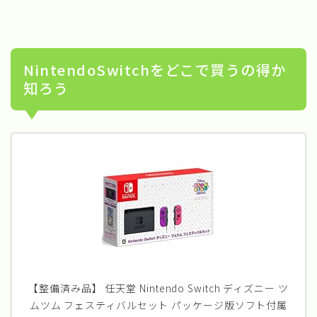
NintendoSwitchをどこで買うの得か
知ろう
【整備済み品】 任天堂 Nintendo Switch ディズニー ツ
ムツム フェスティバルセット パッケージ版ソフト付属