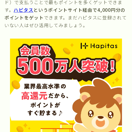
ド）で支払うことで最もポイントを多くゲットできま
す。
ハピタス
というポイントサイト経由で4,000円分の
ポイントをゲット
できます。まだハピタスに登録されて
いない人はぜひ活用してみましょう。