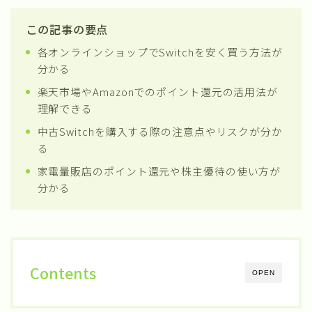
この記事の要点
各オンラインショップでSwitchを安く買う方法が
分かる
楽天市場やAmazonでのポイント還元の活用法が
理解できる
中古Switchを購入する際の注意点やリスクが分か
る
家電量販店のポイント還元や株主優待の使い方が
分かる
Contents
OPEN