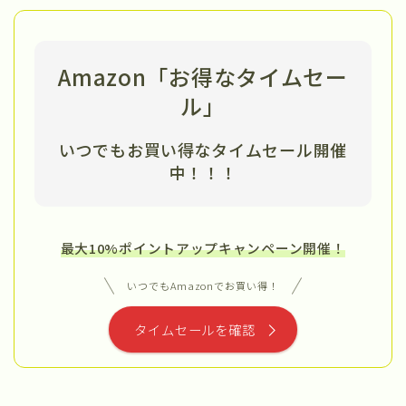
Amazon「お得なタイムセー
ル」
いつでもお買い得なタイムセール開催
中
！！！
最大10%ポイントアップキャンペーン開催！
いつでもAmazonでお買い得！
タイムセールを確認