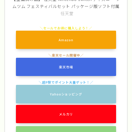
ムツム フェスティバルセット パッケージ版ソフト付属
任天堂
Amazon
楽天市場
Yahooショッピング
メルカリ