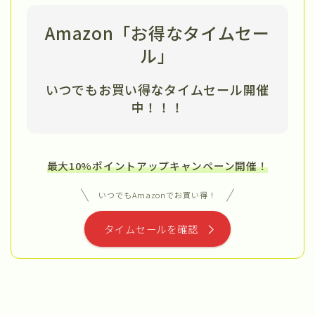
Amazon「お得なタイムセー
ル」
いつでもお買い得なタイムセール開催
中
！！！
最大10%ポイントアップキャンペーン開催！
いつでもAmazonでお買い得！
タイムセールを確認