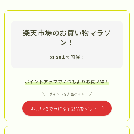
楽天市場のお買い物マラソ
ン！
01:59まで開催！
ポイントアップでいつもよりお買い得！
ポイントを大量ゲット
お買い物で気になる製品をゲット