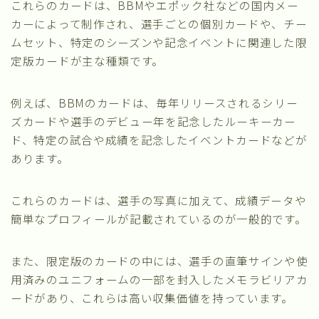
これらのカードは、BBMやエポック社などの国内メー
カーによって制作され、選手ごとの個別カードや、チー
ムセット、特定のシーズンや記念イベントに関連した限
定版カードが主な種類です。
例えば、BBMのカードは、毎年リリースされるシリー
ズカードや選手のデビュー年を記念したルーキーカー
ド、特定の試合や成績を記念したイベントカードなどが
あります。
これらのカードは、選手の写真に加えて、成績データや
簡単なプロフィールが記載されているのが一般的です。
また、限定版のカードの中には、選手の直筆サインや使
用済みのユニフォームの一部を封入したメモラビリアカ
ードがあり、これらは高い収集価値を持っています。