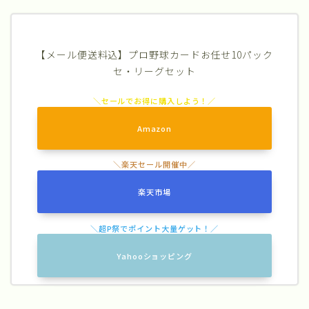
【メール便送料込】プロ野球カードお任せ10パック
セ・リーグセット
Amazon
楽天市場
Yahooショッピング