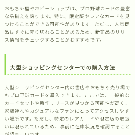
おもちゃ屋やホビーショップは、プロ野球カードの豊富
な品揃えを誇ります。特に、限定版やレアなカードを見
つけることができる可能性があります。ただし、人気商
品はすぐに売り切れることがあるため、新商品のリリー
ス情報をチェックすることがおすすめです。
大型ショッピングセンターでの購入方法
大型ショッピングセンター内の書店やおもちゃ売り場で
もプロ野球カードを購入できます。ここでは、一般的な
カードセットや新作リリースが見つかる可能性が高く、
家族連れやカジュアルなファンにとってアクセスしやす
い場所です。ただし、特定のレアカードや限定版の取扱
いは限られているため、事前に在庫状況を確認すること
が望ましいです。