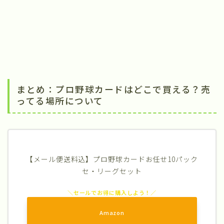
まとめ：プロ野球カードはどこで買える？売
ってる場所について
【メール便送料込】プロ野球カードお任せ10パック
セ・リーグセット
Amazon