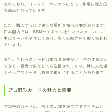
されており、コレクターやファンにとって非常に魅力的
な商品となっています。
ただ、購入するには適切な場所を知る必要があります。
日本国内では、BBMやエポック社といったメーカーが
主にカードを制作しており、多くの販売店で取り扱われ
ています。
また、これらのカードは単なる収集品としての価値だけ
でなく、投資対象としても注目されており、特に人気選
手やレアなカードは高値で取引されることがあります。
プロ野球カードの魅力と需要
プロ野球カードは、選手の活躍を記念するアイテムとし