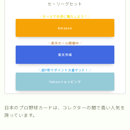
セ・リーグセット
Amazon
楽天市場
Yahooショッピング
日本のプロ野球カードは、コレクターの間で高い人気を
誇っています。