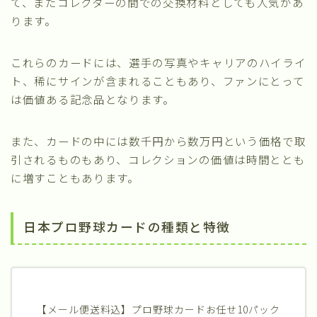
て、またコレクターの間での交換材料としても人気があ
ります。
これらのカードには、選手の写真やキャリアのハイライ
ト、稀にサインが含まれることもあり、ファンにとって
は価値ある記念品となります。
また、カードの中には数千円から数万円という価格で取
引されるものもあり、コレクションの価値は時間ととも
に増すこともあります。
日本プロ野球カードの種類と特徴
【メール便送料込】プロ野球カードお任せ10パック