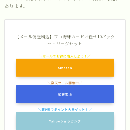
あります。
【メール便送料込】プロ野球カードお任せ10パック
セ・リーグセット
Amazon
楽天市場
Yahooショッピング