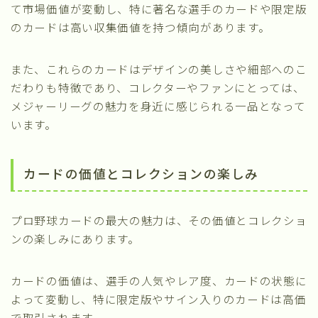
て市場価値が変動し、特に著名な選手のカードや限定版
のカードは高い収集価値を持つ傾向があります。
また、これらのカードはデザインの美しさや細部へのこ
だわりも特徴であり、コレクターやファンにとっては、
メジャーリーグの魅力を身近に感じられる一品となって
います。
カードの価値とコレクションの楽しみ
プロ野球カードの最大の魅力は、その価値とコレクショ
ンの楽しみにあります。
カードの価値は、選手の人気やレア度、カードの状態に
よって変動し、特に限定版やサイン入りのカードは高価
で取引されます。