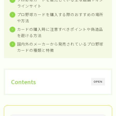
ラインサイト
プロ野球カードを購入する際のおすすめの場所
や方法
カードの購入時に注意すべきポイントや偽造品
を避ける方法
国内外のメーカーから発売されているプロ野球
カードの種類と特徴
Contents
OPEN