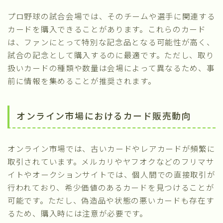
プロ野球の試合会場では、そのチームや選手に関連する
カードを購入できることがあります。これらのカード
は、ファンにとって特別な記念品となる可能性が高く、
試合の記念として購入するのに最適です。ただし、取り
扱いカードの種類や数量は会場によって異なるため、事
前に情報を集めることが推奨されます。
オンライン市場におけるカード販売動向
オンライン市場では、古いカードやレアカードが頻繁に
取引されています。メルカリやヤフオクなどのフリマサ
イトやオークションサイトでは、個人間での直接取引が
行われており、希少価値のあるカードを見つけることが
可能です。ただし、偽造品や状態の悪いカードも存在す
るため、購入時には注意が必要です。