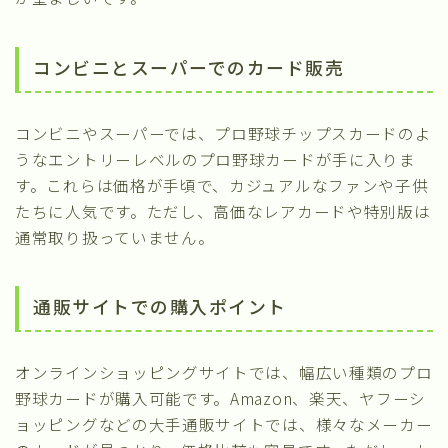
コンビニとスーパーでのカード販売
コンビニやスーパーでは、プロ野球チップスカードのよ
うなエントリーレベルのプロ野球カードが手に入りま
す。これらは価格が手頃で、カジュアルなファンや子供
たちに人気です。ただし、高価なレアカードや特別版は
通常取り扱っていません。
通販サイトでの購入ポイント
オンラインショッピングサイトでは、幅広い種類のプロ
野球カードが購入可能です。Amazon、楽天、ヤフーシ
ョッピングなどの大手通販サイトでは、様々なメーカー