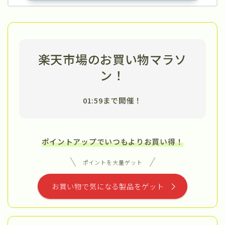
楽天市場のお買い物マラソ
ン！
01:59まで開催！
ポイントアップでいつもよりお買い得！
ポイントを大量ゲット
お買い物で気になる製品をゲット