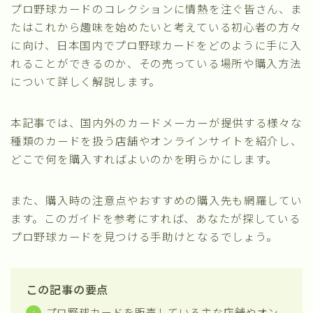
プロ野球カードのコレクションに情熱を注ぐ皆さん、ま
たはこれから趣味を始めたいと考えている初心者の方々
に向け、日本国内でプロ野球カードをどのように手に入
れることができるのか、その売っている場所や購入方法
について詳しく解説します。
本記事では、国内外のカードメーカーが提供する様々な
種類のカードを扱う店舗やオンラインサイトを紹介し、
どこで何を購入すればよいのかを明らかにします。
また、購入時の注意点やおすすめの購入先も網羅してい
ます。このガイドを参考にすれば、あなたが探している
プロ野球カードを見つける手助けとなるでしょう。
この記事の要点
プロ野球カードを販売している主な店舗やオン