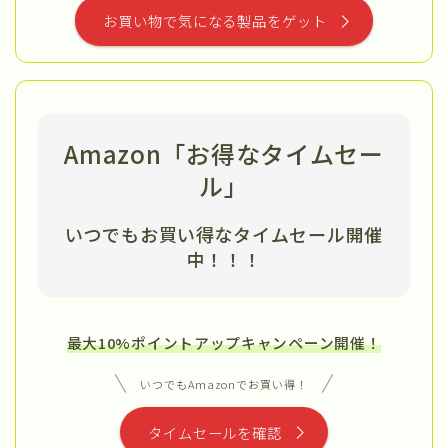
お買い物で気になる製品をゲット
Amazon「お得なタイムセー
ル」
いつでもお買い得なタイムセール開催
中
！！！
最大10%ポイントアップキャンペーン開催！
いつでもAmazonでお買い得！
タイムセールを確認