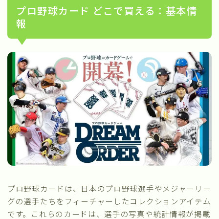
プロ野球カード どこで買える：基本情
報
プロ野球カードは、日本のプロ野球選手やメジャーリー
グの選手たちをフィーチャーしたコレクションアイテム
です。これらのカードは、選手の写真や統計情報が掲載