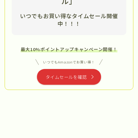
ル」
いつでもお買い得なタイムセール開催
中
！！！
最大10%ポイントアップキャンペーン開催！
いつでもAmazonでお買い得！
タイムセールを確認