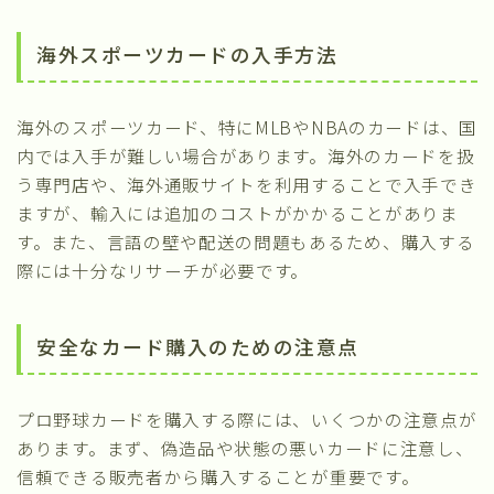
海外スポーツカードの入手方法
海外のスポーツカード、特にMLBやNBAのカードは、国
内では入手が難しい場合があります。海外のカードを扱
う専門店や、海外通販サイトを利用することで入手でき
ますが、輸入には追加のコストがかかることがありま
す。また、言語の壁や配送の問題もあるため、購入する
際には十分なリサーチが必要です。
安全なカード購入のための注意点
プロ野球カードを購入する際には、いくつかの注意点が
あります。まず、偽造品や状態の悪いカードに注意し、
信頼できる販売者から購入することが重要です。