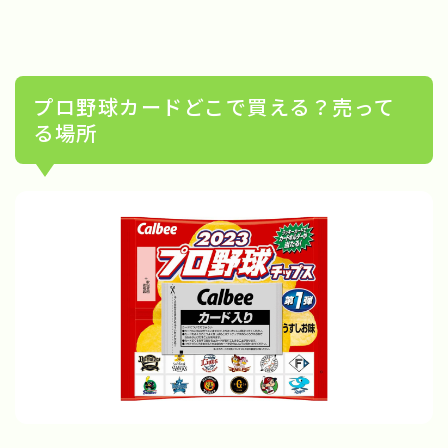
プロ野球カードどこで買える？売って
る場所