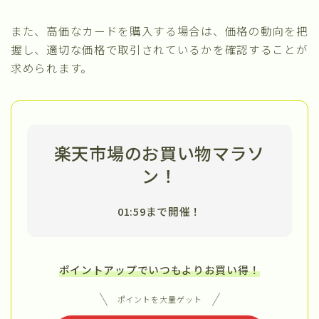
また、高価なカードを購入する場合は、価格の動向を把
握し、適切な価格で取引されているかを確認することが
求められます。
楽天市場のお買い物マラソ
ン！
01:59まで開催！
ポイントアップでいつもよりお買い得！
ポイントを大量ゲット