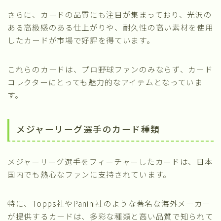
さらに、カードの品質にも注目が集まっており、光沢の
ある高級感のある仕上がりや、耐久性の高い素材を使用
したカードが市場で好評を得ています。
これらのカードは、プロ野球ファンのみならず、カード
コレクターにとっても魅力的なアイテムとなっていま
す。
メジャーリーグ選手のカード種類
メジャーリーグ選手をフィーチャーしたカードは、日本
国内でも熱心なファンに支持されています。
特に、Topps社やPanini社のような著名な海外メーカー
が提供するカードは、多彩な種類と高い品質で知られて