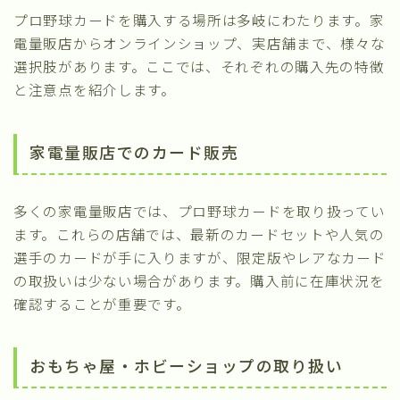
プロ野球カードを購入する場所は多岐にわたります。家
電量販店からオンラインショップ、実店舗まで、様々な
選択肢があります。ここでは、それぞれの購入先の特徴
と注意点を紹介します。
家電量販店でのカード販売
多くの家電量販店では、プロ野球カードを取り扱ってい
ます。これらの店舗では、最新のカードセットや人気の
選手のカードが手に入りますが、限定版やレアなカード
の取扱いは少ない場合があります。購入前に在庫状況を
確認することが重要です。
おもちゃ屋・ホビーショップの取り扱い