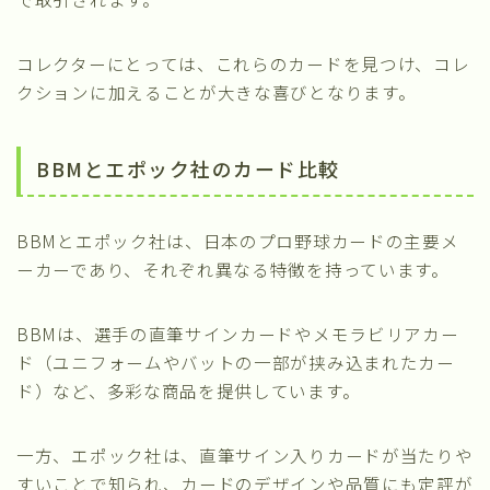
コレクターにとっては、これらのカードを見つけ、コレ
クションに加えることが大きな喜びとなります。
BBMとエポック社のカード比較
BBMとエポック社は、日本のプロ野球カードの主要メ
ーカーであり、それぞれ異なる特徴を持っています。
BBMは、選手の直筆サインカードやメモラビリアカー
ド（ユニフォームやバットの一部が挟み込まれたカー
ド）など、多彩な商品を提供しています。
一方、エポック社は、直筆サイン入りカードが当たりや
すいことで知られ、カードのデザインや品質にも定評が