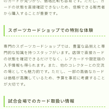
のカードが見つかり、価格比較も容易です。ただし、カ
ードの状態を直接確認できないため、信頼できる販売者
から購入することが重要です。
スポーツカードショップでの特別な体験
専門のスポーツカードショップでは、豊富な品揃えと専
門的な知識を持つスタッフがいます。店頭で直接カード
の状態を確認できるだけでなく、レアカードや限定版の
入手情報も得られます。また、他のコレクターとの交流
の場としても魅力的です。ただし、一部の高価なカード
は価格が高騰しているため、予算を事前に考慮すること
が大切です。
試合会場でのカード取扱い情報