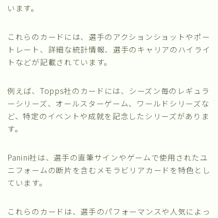
います。
これらのカードには、選手のアクションショットやポー
トレート、詳細な統計情報、選手のキャリアのハイライ
トなどが記載されています。
例えば、Topps社のカードには、シーズン毎のレギュラ
ーシリーズ、オールスターゲーム、ワールドシリーズな
ど、特定のイベントや成就を記念したシリーズがありま
す。
Panini社は、選手の直筆サインやゲームで使用されたユ
ニフォームの断片を含むメモラビリアカードを特色とし
ています。
これらのカードは、選手のパフォーマンスや人気によっ