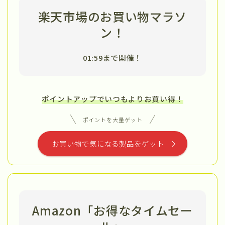
楽天市場のお買い物マラソ
ン！
01:59まで開催！
ポイントアップでいつもよりお買い得！
ポイントを大量ゲット
お買い物で気になる製品をゲット
Amazon「お得なタイムセー